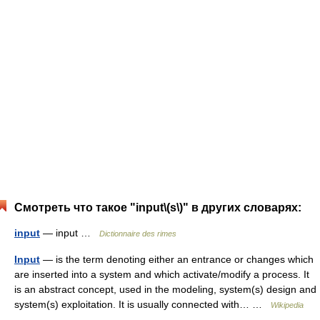
Смотреть что такое "input\(s\)" в других словарях:
input
— input …
Dictionnaire des rimes
Input
— is the term denoting either an entrance or changes which
are inserted into a system and which activate/modify a process. It
is an abstract concept, used in the modeling, system(s) design and
system(s) exploitation. It is usually connected with… …
Wikipedia